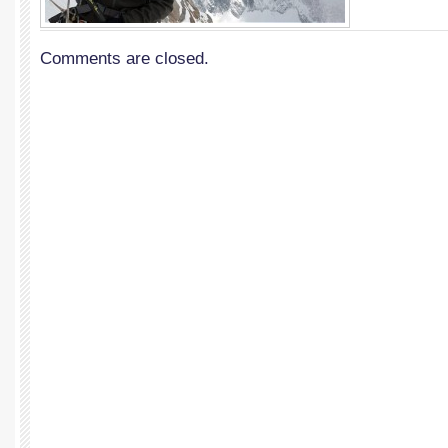
Comments are closed.