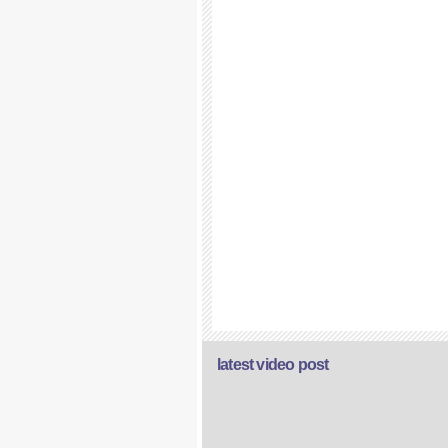
latest video post