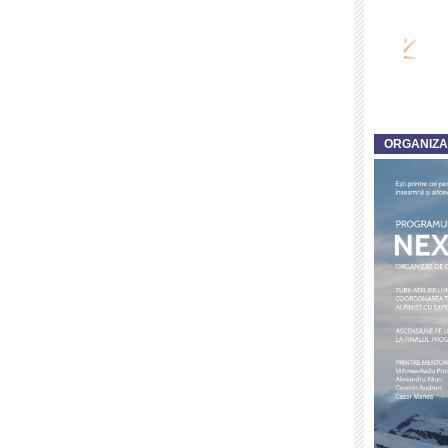
ORGANIZ