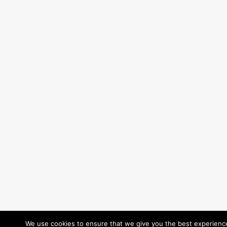
We use cookies to ensure that we give you the best experience 