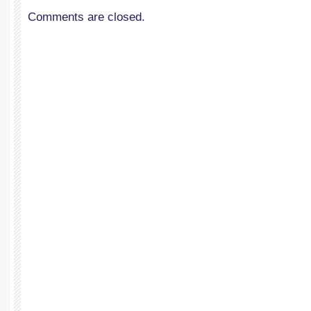
Comments are closed.