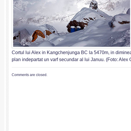
Cortul lui Alex in Kangchenjunga BC la 5470m, in dimineat
plan indepartat un varf secundar al lui Januu. (Foto: Alex
Comments are closed.