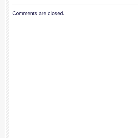
Comments are closed.