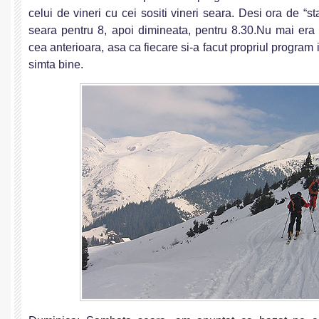
celui de vineri cu cei sositi vineri seara. Desi ora de “
seara pentru 8, apoi dimineata, pentru 8.30.Nu mai era “
cea anterioara, asa ca fiecare si-a facut propriul program i
simta bine.