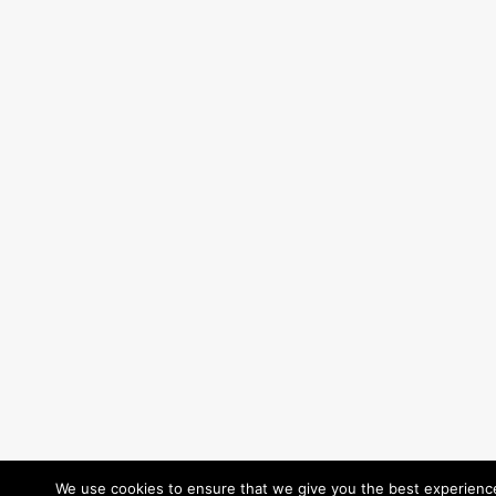
We use cookies to ensure that we give you the best experience 