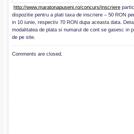
http://www.maratonapuseni.ro/concurs/inscriere
partic
dispozitie pentru a plati taxa de inscriere – 50 RON pen
in 10 iunie, respectiv 70 RON dupa aceasta data. Detal
modalitatea de plata si numarul de cont se gasesc in
de pe site.
Comments are closed.