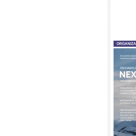
ORGANIZ