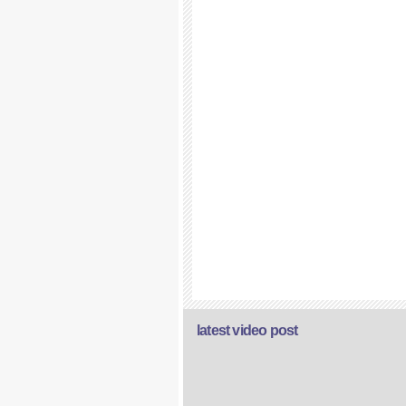
latest video post