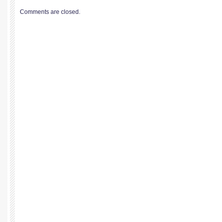
Comments are closed.