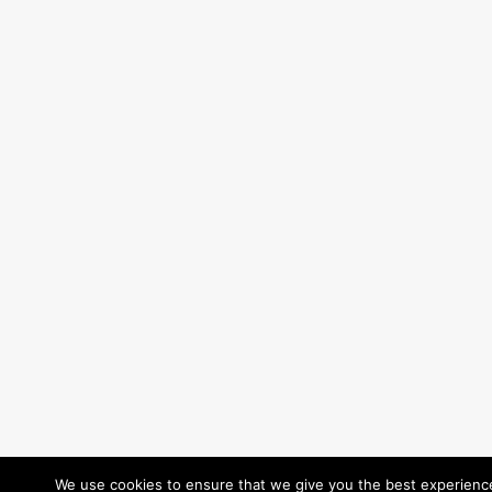
We use cookies to ensure that we give you the best experience 